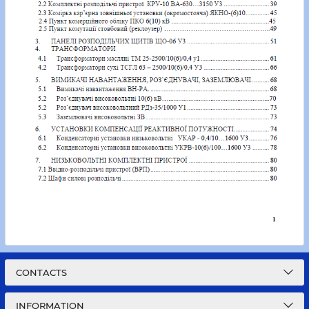
CONTACTS
INFORMATION