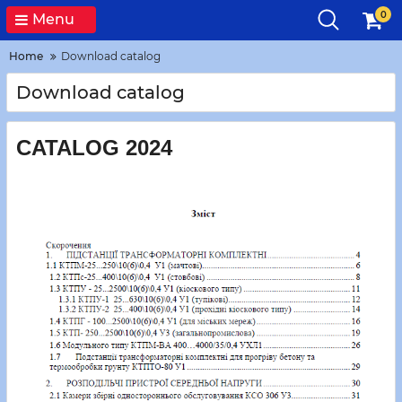
0
Menu
Home
Download catalog
Download catalog
CATALOG 2024